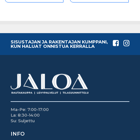
SISUSTAJAN JA RAKENTAJAN KUMPPANI,
KUN HALUAT ONNISTUA KERRALLA
Ma-Pe: 7:00-17:00
La: 8:30-14:00
Su: Suljettu
INFO