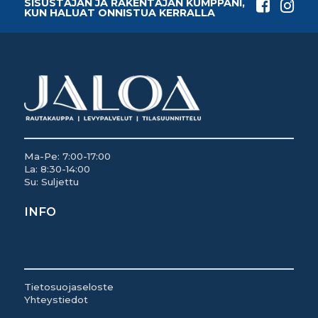
SISUSTAJAN JA RAKENTAJAN KUMPPANI,
KUN HALUAT ONNISTUA KERRALLA
Ma-Pe: 7:00-17:00
La: 8:30-14:00
Su: Suljettu
INFO
Tietosuojaseloste
Yhteystiedot