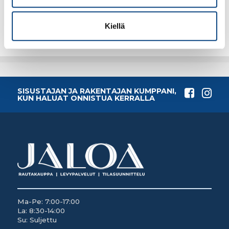
Lisää tilauskoriin
Lisää tilauskoriin
Kiellä
SISUSTAJAN JA RAKENTAJAN KUMPPANI,
KUN HALUAT ONNISTUA KERRALLA
Ma-Pe: 7:00-17:00
La: 8:30-14:00
Su: Suljettu