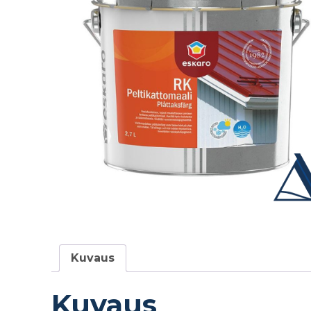
Kuvaus
Kuvaus