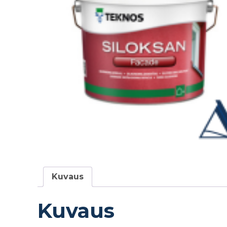
Kuvaus
Kuvaus