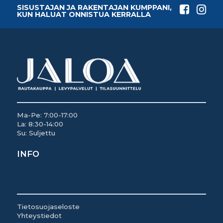
SISUSTAJAN JA RAKENTAJAN KUMPPANI,
KUN HALUAT ONNISTUA KERRALLA
Ma-Pe: 7:00-17:00
La: 8:30-14:00
Su: Suljettu
INFO
Tietosuojaseloste
Yhteystiedot