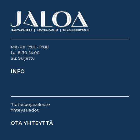
Ma-Pe: 7:00-17:00
La: 8:30-14:00
Su: Suljettu
INFO
Tietosuojaseloste
Yhteystiedot
OTA YHTEYTTÄ