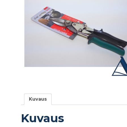
Kuvaus
Kuvaus