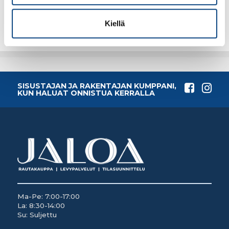
Lisää tilauskoriin
Lisää tilauskoriin
Kiellä
SISUSTAJAN JA RAKENTAJAN KUMPPANI,
KUN HALUAT ONNISTUA KERRALLA
Ma-Pe: 7:00-17:00
La: 8:30-14:00
Su: Suljettu