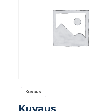
Kuvaus
Kuvaus