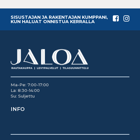
SISUSTAJAN JA RAKENTAJAN KUMPPANI,
KUN HALUAT ONNISTUA KERRALLA
Ma-Pe: 7:00-17:00
La: 8:30-14:00
Su: Suljettu
INFO