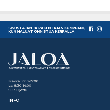
SISUSTAJAN JA RAKENTAJAN KUMPPANI,
KUN HALUAT ONNISTUA KERRALLA
Ma-Pe: 7:00-17:00
La: 8:30-14:00
Su: Suljettu
INFO