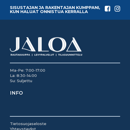
SISUSTAJAN JA RAKENTAJAN KUMPPANI,
KUN HALUAT ONNISTUA KERRALLA
Ma-Pe: 7:00-17:00
La: 8:30-14:00
Su: Suljettu
INFO
Tietosuojaseloste
Yhteystiedot