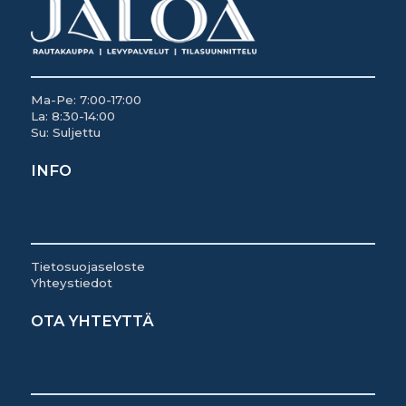
Ma-Pe: 7:00-17:00
La: 8:30-14:00
Su: Suljettu
INFO
Tietosuojaseloste
Yhteystiedot
OTA YHTEYTTÄ