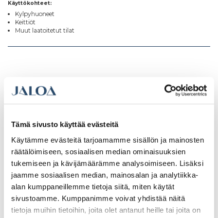
Käyttökohteet:
Kylpyhuoneet
Keittiöt
Muut laatoitetut tilat
Tutustu myös
Tämä sivusto käyttää evästeitä
Käytämme evästeitä tarjoamamme sisällön ja mainosten
räätälöimiseen, sosiaalisen median ominaisuuksien
tukemiseen ja kävijämäärämme analysoimiseen. Lisäksi
jaamme sosiaalisen median, mainosalan ja analytiikka-
alan kumppaneillemme tietoja siitä, miten käytät
sivustoamme. Kumppanimme voivat yhdistää näitä
tietoja muihin tietoihin, joita olet antanut heille tai joita on