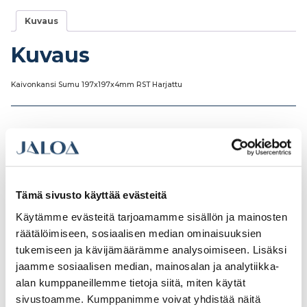
Kuvaus
Kuvaus
Kaivonkansi Sumu 197x197x4mm RST Harjattu
Tutustu myös
Tämä sivusto käyttää evästeitä
Käytämme evästeitä tarjoamamme sisällön ja mainosten
räätälöimiseen, sosiaalisen median ominaisuuksien
tukemiseen ja kävijämäärämme analysoimiseen. Lisäksi
jaamme sosiaalisen median, mainosalan ja analytiikka-
alan kumppaneillemme tietoja siitä, miten käytät
sivustoamme. Kumppanimme voivat yhdistää näitä