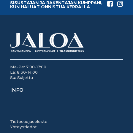
SISUSTAJAN JA RAKENTAJAN KUMPPANI,
KUN HALUAT ONNISTUA KERRALLA
Ma-Pe: 7:00-17:00
La: 8:30-14:00
Su: Suljettu
INFO
Tietosuojaseloste
Yhteystiedot