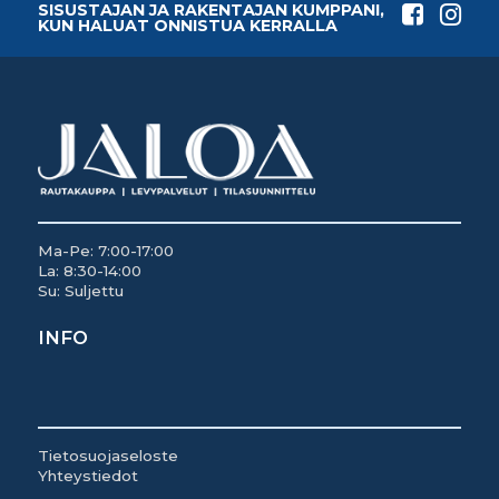
SISUSTAJAN JA RAKENTAJAN KUMPPANI,
KUN HALUAT ONNISTUA KERRALLA
Ma-Pe: 7:00-17:00
La: 8:30-14:00
Su: Suljettu
INFO
Tietosuojaseloste
Yhteystiedot