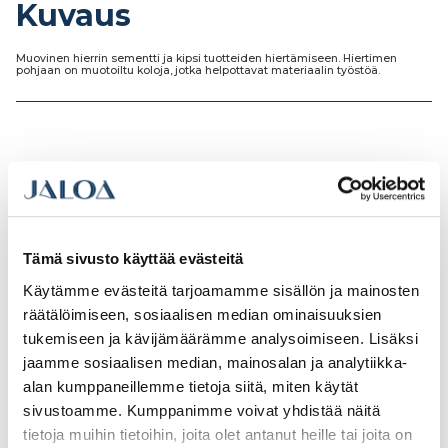
Kuvaus
Muovinen hierrin sementti ja kipsi tuotteiden hiertämiseen. Hiertimen
pohjaan on muotoiltu koloja, jotka helpottavat materiaalin työstöä.
Tutustu myös
Tämä sivusto käyttää evästeitä
Käytämme evästeitä tarjoamamme sisällön ja mainosten
räätälöimiseen, sosiaalisen median ominaisuuksien
tukemiseen ja kävijämäärämme analysoimiseen. Lisäksi
jaamme sosiaalisen median, mainosalan ja analytiikka-
alan kumppaneillemme tietoja siitä, miten käytät
sivustoamme. Kumppanimme voivat yhdistää näitä
tietoja muihin tietoihin, joita olet antanut heille tai joita on