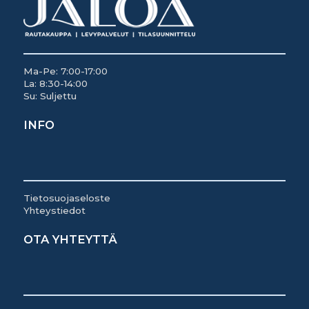
Ma-Pe: 7:00-17:00
La: 8:30-14:00
Su: Suljettu
INFO
Tietosuojaseloste
Yhteystiedot
OTA YHTEYTTÄ