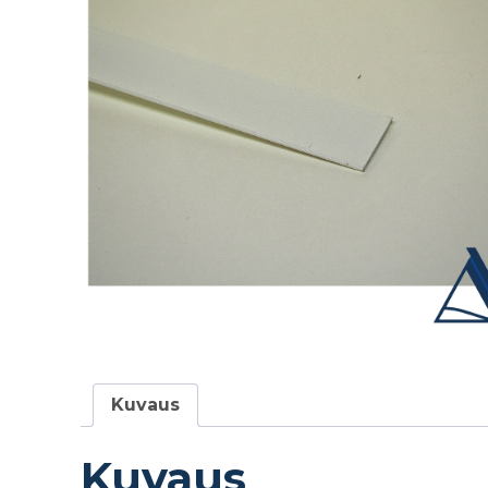
Kuvaus
Kuvaus