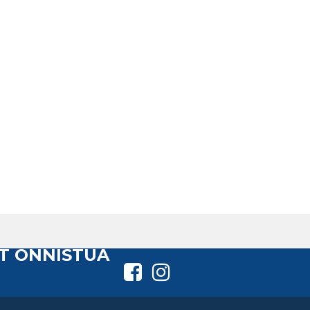
T ONNISTUA