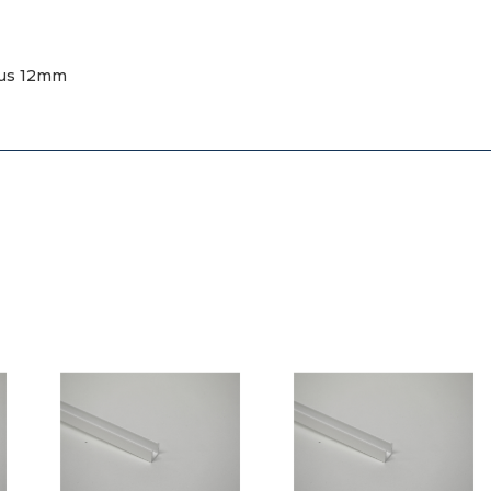
eus 12mm