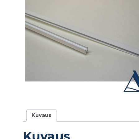
Kuvaus
Kuvaus