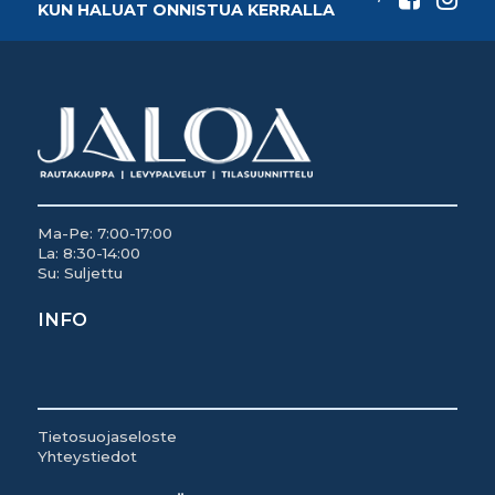
KUN HALUAT ONNISTUA KERRALLA
Ma-Pe: 7:00-17:00
La: 8:30-14:00
Su: Suljettu
INFO
Tietosuojaseloste
Yhteystiedot