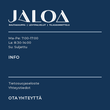
Ma-Pe: 7:00-17:00
La: 8:30-14:00
Su: Suljettu
INFO
Tietosuojaseloste
Yhteystiedot
OTA YHTEYTTÄ