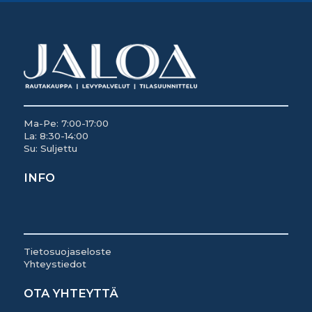
Ma-Pe: 7:00-17:00
La: 8:30-14:00
Su: Suljettu
INFO
Tietosuojaseloste
Yhteystiedot
OTA YHTEYTTÄ