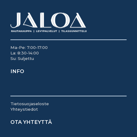
Ma-Pe: 7:00-17:00
La: 8:30-14:00
Su: Suljettu
INFO
Tietosuojaseloste
Yhteystiedot
OTA YHTEYTTÄ