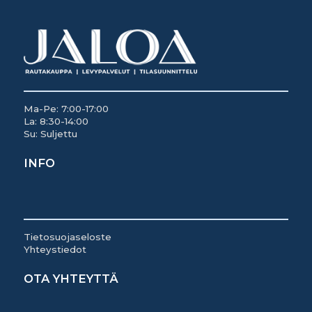
Ma-Pe: 7:00-17:00
La: 8:30-14:00
Su: Suljettu
INFO
Tietosuojaseloste
Yhteystiedot
OTA YHTEYTTÄ