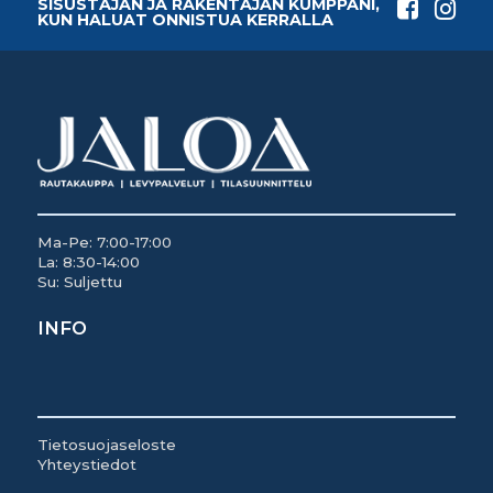
SISUSTAJAN JA RAKENTAJAN KUMPPANI,
KUN HALUAT ONNISTUA KERRALLA
Ma-Pe: 7:00-17:00
La: 8:30-14:00
Su: Suljettu
INFO
Tietosuojaseloste
Yhteystiedot