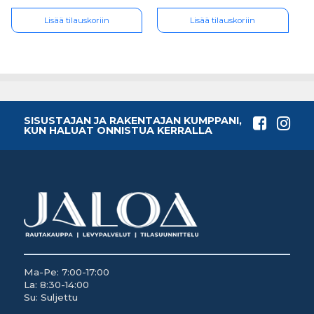
Lisää tilauskoriin
Lisää tilauskoriin
SISUSTAJAN JA RAKENTAJAN KUMPPANI,
KUN HALUAT ONNISTUA KERRALLA
Ma-Pe: 7:00-17:00
La: 8:30-14:00
Su: Suljettu