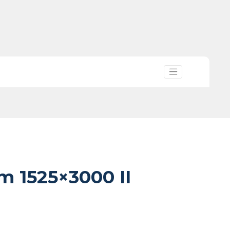
m 1525×3000 II