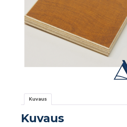
Kuvaus
Kuvaus