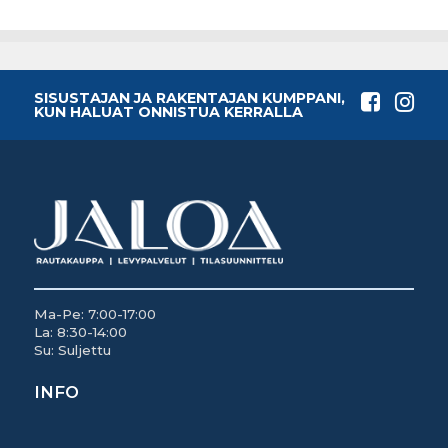
SISUSTAJAN JA RAKENTAJAN KUMPPANI,
KUN HALUAT ONNISTUA KERRALLA
Ma-Pe: 7:00-17:00
La: 8:30-14:00
Su: Suljettu
INFO