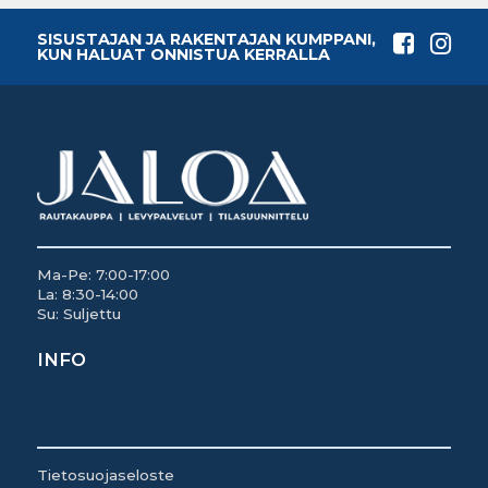
SISUSTAJAN JA RAKENTAJAN KUMPPANI,
KUN HALUAT ONNISTUA KERRALLA
Ma-Pe: 7:00-17:00
La: 8:30-14:00
Su: Suljettu
INFO
Tietosuojaseloste