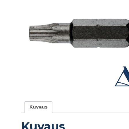
Kuvaus
Kuvaus