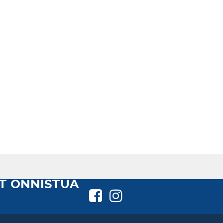
T ONNISTUA