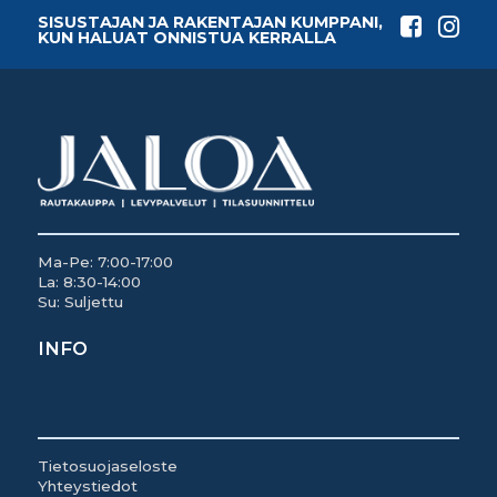
SISUSTAJAN JA RAKENTAJAN KUMPPANI,
KUN HALUAT ONNISTUA KERRALLA
Ma-Pe: 7:00-17:00
La: 8:30-14:00
Su: Suljettu
INFO
Tietosuojaseloste
Yhteystiedot