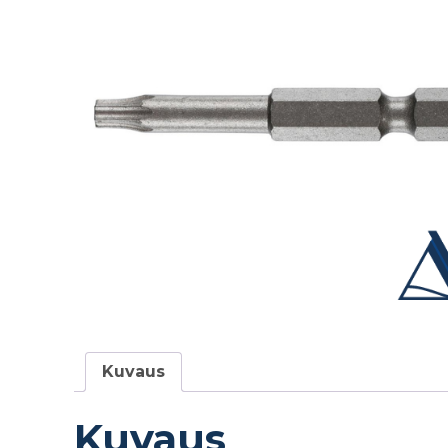
Kuvaus
Kuvaus