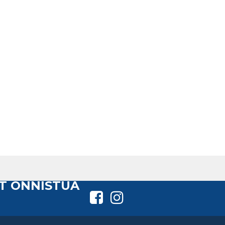
T ONNISTUA