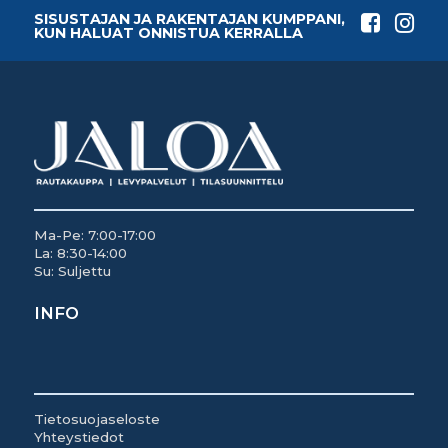
SISUSTAJAN JA RAKENTAJAN KUMPPANI,
KUN HALUAT ONNISTUA KERRALLA
Ma-Pe: 7:00-17:00
La: 8:30-14:00
Su: Suljettu
INFO
Tietosuojaseloste
Yhteystiedot