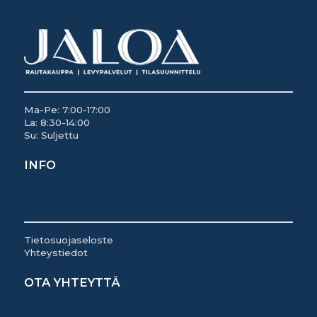
Ma-Pe: 7:00-17:00
La: 8:30-14:00
Su: Suljettu
INFO
Tietosuojaseloste
Yhteystiedot
OTA YHTEYTTÄ