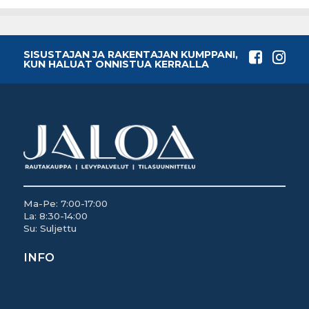
SISUSTAJAN JA RAKENTAJAN KUMPPANI,
KUN HALUAT ONNISTUA KERRALLA
Ma-Pe: 7:00-17:00
La: 8:30-14:00
Su: Suljettu
INFO