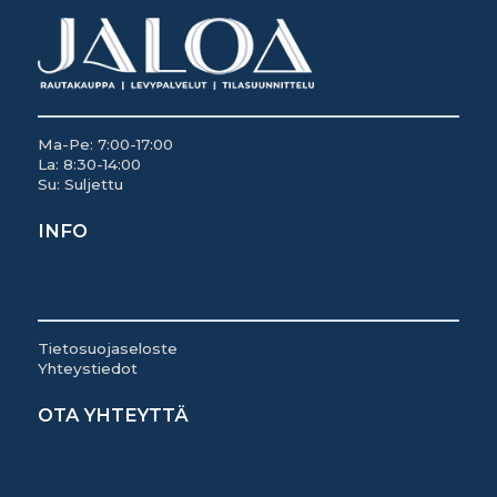
Ma-Pe: 7:00-17:00
La: 8:30-14:00
Su: Suljettu
INFO
Tietosuojaseloste
Yhteystiedot
OTA YHTEYTTÄ