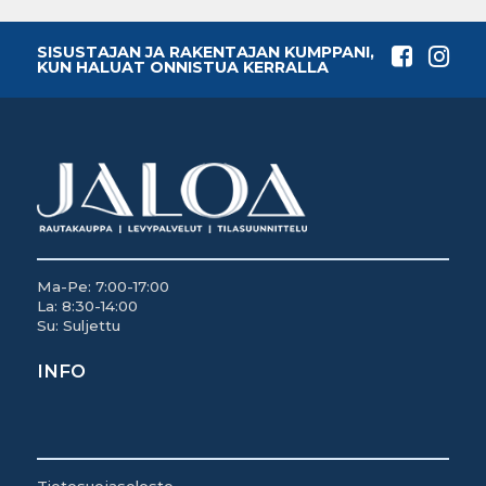
SISUSTAJAN JA RAKENTAJAN KUMPPANI,
KUN HALUAT ONNISTUA KERRALLA
Ma-Pe: 7:00-17:00
La: 8:30-14:00
Su: Suljettu
INFO