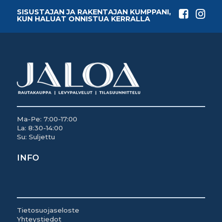
SISUSTAJAN JA RAKENTAJAN KUMPPANI,
KUN HALUAT ONNISTUA KERRALLA
Ma-Pe: 7:00-17:00
La: 8:30-14:00
Su: Suljettu
INFO
Tietosuojaseloste
Yhteystiedot