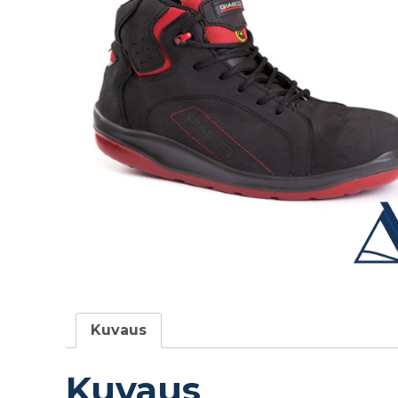
Kuvaus
Kuvaus