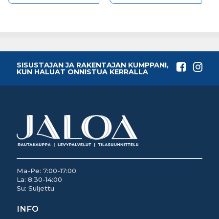
SISUSTAJAN JA RAKENTAJAN KUMPPANI,
KUN HALUAT ONNISTUA KERRALLA
Ma-Pe: 7:00-17:00
La: 8:30-14:00
Su: Suljettu
INFO