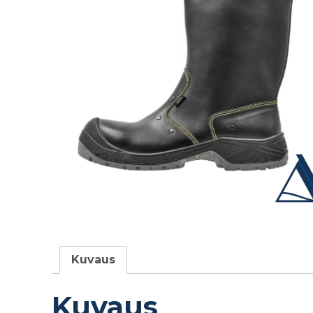
Kuvaus
Kuvaus