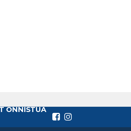
T ONNISTUA