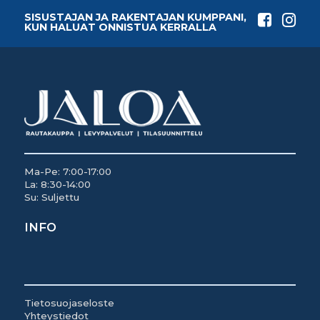
SISUSTAJAN JA RAKENTAJAN KUMPPANI,
KUN HALUAT ONNISTUA KERRALLA
Ma-Pe: 7:00-17:00
La: 8:30-14:00
Su: Suljettu
INFO
Tietosuojaseloste
Yhteystiedot