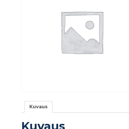
Kuvaus
Kuvaus