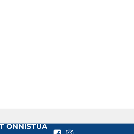
T ONNISTUA