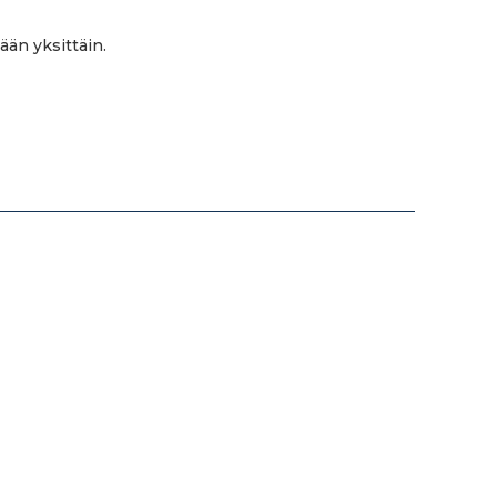
ään yksittäin.