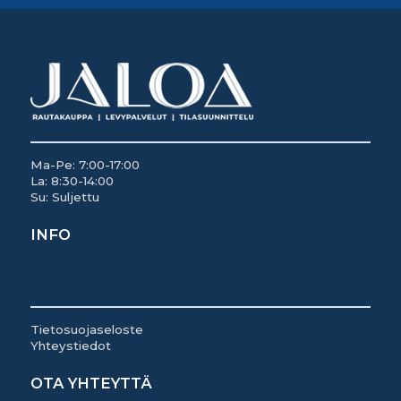
Ma-Pe: 7:00-17:00
La: 8:30-14:00
Su: Suljettu
INFO
Tietosuojaseloste
Yhteystiedot
OTA YHTEYTTÄ