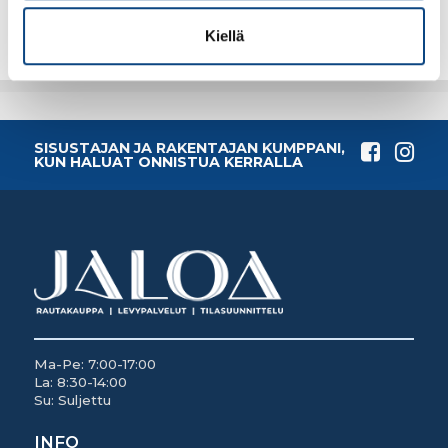
Lisää tilauskoriin
Lisää tilauskoriin
Kiellä
SISUSTAJAN JA RAKENTAJAN KUMPPANI,
KUN HALUAT ONNISTUA KERRALLA
Ma-Pe: 7:00-17:00
La: 8:30-14:00
Su: Suljettu
INFO