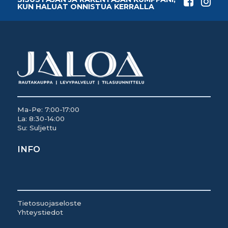
KUN HALUAT ONNISTUA KERRALLA
Ma-Pe: 7:00-17:00
La: 8:30-14:00
Su: Suljettu
INFO
Tietosuojaseloste
Yhteystiedot