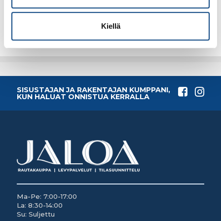
Lisää tilauskoriin
Lisää tilauskoriin
Kiellä
SISUSTAJAN JA RAKENTAJAN KUMPPANI,
KUN HALUAT ONNISTUA KERRALLA
Ma-Pe: 7:00-17:00
La: 8:30-14:00
Su: Suljettu